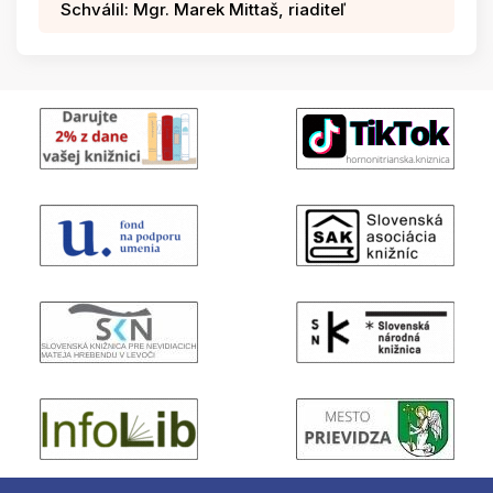
Schválil: Mgr. Marek Mittaš, riaditeľ