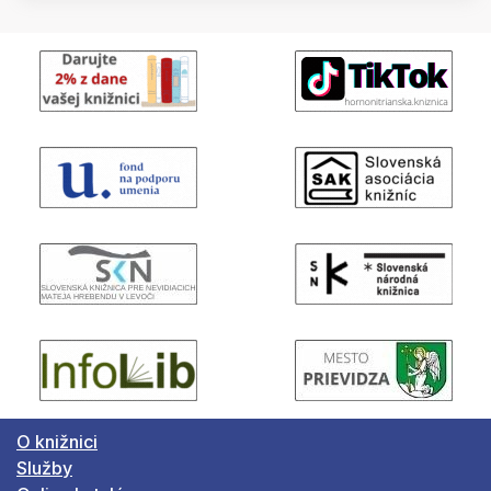
O knižnici
Služby