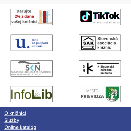
O knižnici
Služby
Online katalóg