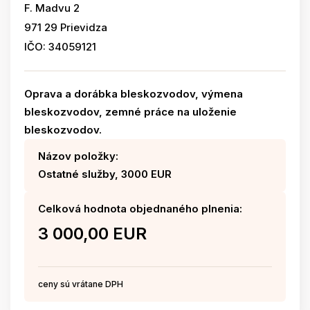
F. Madvu 2
971 29 Prievidza
IČO: 34059121
Oprava a dorábka bleskozvodov, výmena
bleskozvodov, zemné práce na uloženie
bleskozvodov.
Názov položky:
Ostatné služby, 3000 EUR
Celková hodnota objednaného plnenia:
3 000,00 EUR
ceny sú vrátane DPH