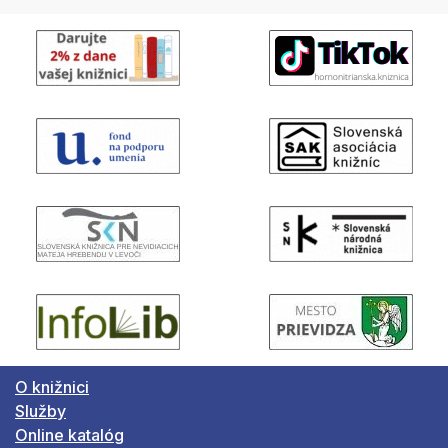
O knižnici
Služby
Online katalóg