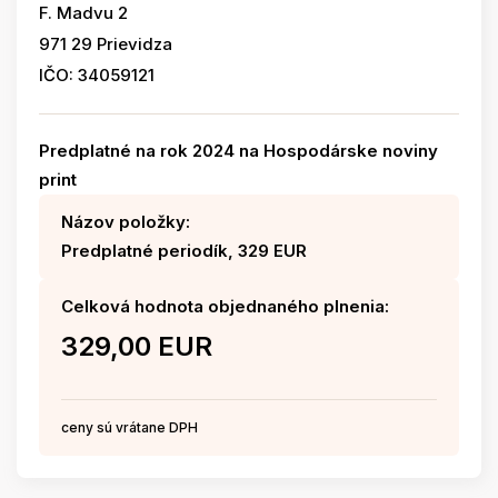
F. Madvu 2
971 29 Prievidza
IČO: 34059121
Predplatné na rok 2024 na Hospodárske noviny
print
Názov položky:
Predplatné periodík, 329 EUR
Celková hodnota objednaného plnenia:
329,00 EUR
ceny sú vrátane DPH