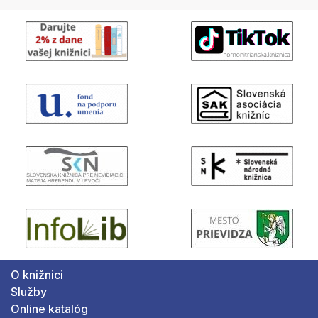
O knižnici
Služby
Online katalóg