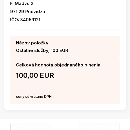
F. Madvu 2
971 29 Prievidza
IČO: 34059121
Názov položky:
Ostatné služby, 100 EUR
Celková hodnota objednaného plnenia:
100,00 EUR
ceny sú vrátane DPH