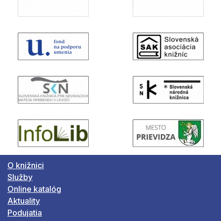
O knižnici
Služby
Online katalóg
Aktuality
Podujatia