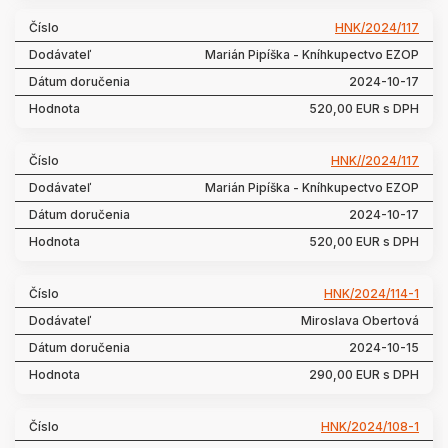
HNK/2024/117
Marián Pipíška - Kníhkupectvo EZOP
2024-10-17
520,00 EUR s DPH
HNK//2024/117
Marián Pipíška - Kníhkupectvo EZOP
2024-10-17
520,00 EUR s DPH
HNK/2024/114-1
Miroslava Obertová
2024-10-15
290,00 EUR s DPH
HNK/2024/108-1