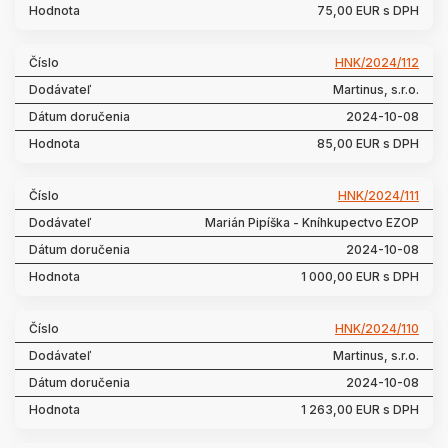
75,00 EUR s DPH
HNK/2024/112
Martinus, s.r.o.
2024-10-08
85,00 EUR s DPH
HNK/2024/111
Marián Pipíška - Kníhkupectvo EZOP
2024-10-08
1 000,00 EUR s DPH
HNK/2024/110
Martinus, s.r.o.
2024-10-08
1 263,00 EUR s DPH