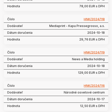
78,00 EUR s DPH
HNK/2024/118
Mediaprint - Kapa Pressegrosso, a.s.
2024-10-18
29,76 EUR s DPH
HNK/2024/119
News a Media holding
2024-10-18
129,00 EUR s DPH
HNK/2024/116
Národné osvetové centrum
2024-10-17
12,50 EUR s DPH