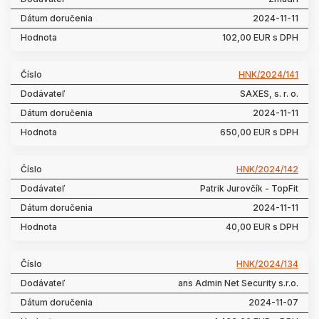
2024-11-11
102,00 EUR s DPH
HNK/2024/141
SAXES, s. r. o.
2024-11-11
650,00 EUR s DPH
HNK/2024/142
Patrik Jurovčík - TopFit
2024-11-11
40,00 EUR s DPH
HNK/2024/134
ans Admin Net Security s.r.o.
2024-11-07