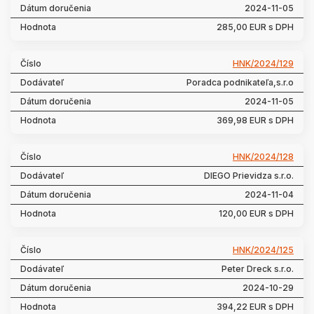
2024-11-05
285,00 EUR s DPH
HNK/2024/129
Poradca podnikateľa,s.r.o
2024-11-05
369,98 EUR s DPH
HNK/2024/128
DIEGO Prievidza s.r.o.
2024-11-04
120,00 EUR s DPH
HNK/2024/125
Peter Dreck s.r.o.
2024-10-29
394,22 EUR s DPH