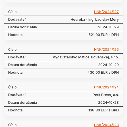
HNK/2024/127
Heuréka - Ing. Ladislav Méry
2024-10-29
521,00 EUR s DPH
HNK/2024/126
Vydavateľstvo Matice slovenskej, s.r.o.
2024-10-29
430,00 EUR s DPH
HNK/2024/124
Petit Press, a.s.
2024-10-28
138,80 EUR s DPH
HNK/2024/123