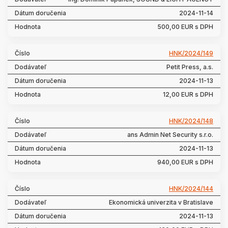
2024-11-14
500,00 EUR s DPH
HNK/2024/149
Petit Press, a.s.
2024-11-13
12,00 EUR s DPH
HNK/2024/148
ans Admin Net Security s.r.o.
2024-11-13
940,00 EUR s DPH
HNK/2024/144
Ekonomická univerzita v Bratislave
2024-11-13