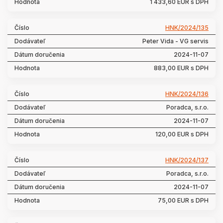
1 433,60 EUR s DPH
HNK/2024/135
Peter Vida - VG servis
2024-11-07
883,00 EUR s DPH
HNK/2024/136
Poradca, s.r.o.
2024-11-07
120,00 EUR s DPH
HNK/2024/137
Poradca, s.r.o.
2024-11-07
75,00 EUR s DPH