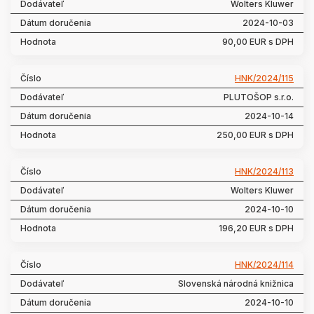
Wolters Kluwer
2024-10-03
90,00 EUR s DPH
HNK/2024/115
PLUTOŠOP s.r.o.
2024-10-14
250,00 EUR s DPH
HNK/2024/113
Wolters Kluwer
2024-10-10
196,20 EUR s DPH
HNK/2024/114
Slovenská národná knižnica
2024-10-10