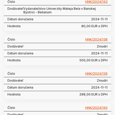
HNK/2024/143
Vydavateľstvo Univerzity Mateja Bela v Banskej
Bystrici - Belianum
2024-11-11
80,00 EUR s DPH
HNK/2024/138
Zmudri
2024-11-11
500,00 EUR s DPH
HNK/2024/139
Zmudri
2024-11-11
298,00 EUR s DPH
HNK/2024/140
Zmudri