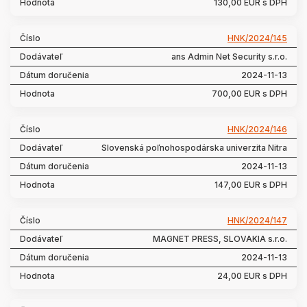
130,00 EUR s DPH
HNK/2024/145
ans Admin Net Security s.r.o.
2024-11-13
700,00 EUR s DPH
HNK/2024/146
Slovenská poľnohospodárska univerzita Nitra
2024-11-13
147,00 EUR s DPH
HNK/2024/147
MAGNET PRESS, SLOVAKIA s.r.o.
2024-11-13
24,00 EUR s DPH