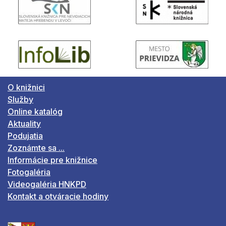
O knižnici
Služby
Online katalóg
Aktuality
Podujatia
Zoznámte sa ...
Informácie pre knižnice
Fotogaléria
Videogaléria HNKPD
Kontakt a otváracie hodiny