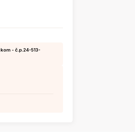
kom - č.p.24-513-