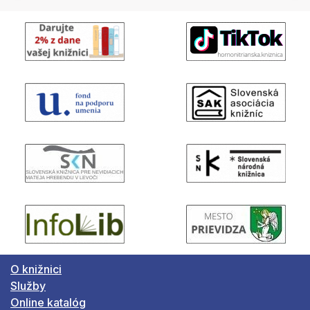
O knižnici
Služby
Online katalóg