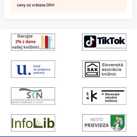
ceny sú vrátane DPH