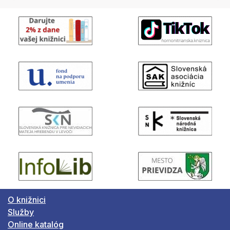
O knižnici
Služby
Online katalóg