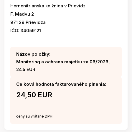
Hornonitrianska knižnica v Prievidzi
F. Madvu 2
971 29 Prievidza
IČO: 34059121
Názov položky:
Monitoring a ochrana majetku za 06/2026,
24.5 EUR
Celková hodnota fakturovaného plnenia:
24,50 EUR
ceny sú vrátane DPH