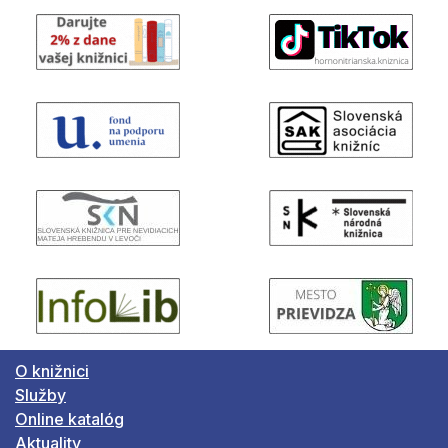
O knižnici
Služby
Online katalóg
Aktuality