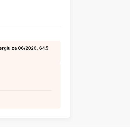
ergiu za 06/2026, 64.5