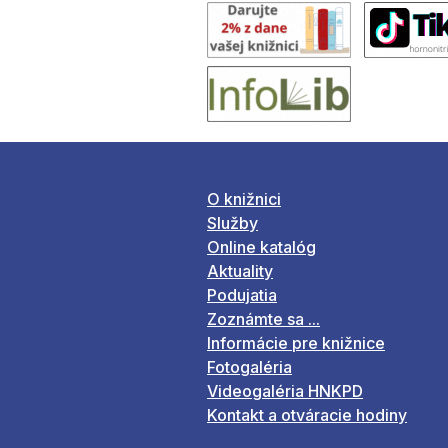
O knižnici
Služby
Online katalóg
Aktuality
Podujatia
Zoznámte sa ...
Informácie pre knižnice
Fotogaléria
Videogaléria HNKPD
Kontakt a otváracie hodiny