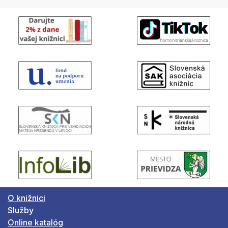
O knižnici
Služby
Online katalóg