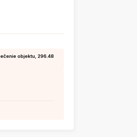
ečenie objektu, 296.48