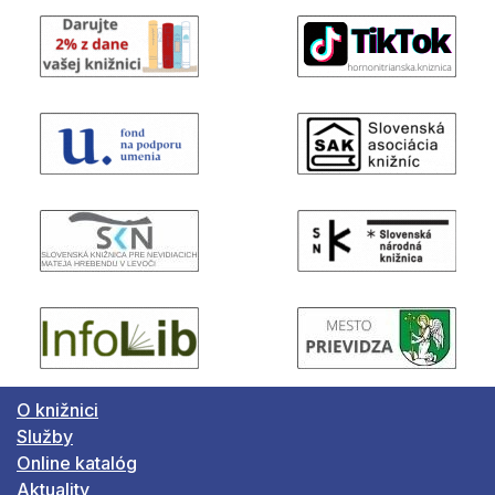
O knižnici
Služby
Online katalóg
Aktuality