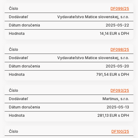
DF099/25
Vydavateľstvo Matice slovenskej, s.r.o.
2025-05-22
14,14 EUR s DPH
DF098/25
Vydavateľstvo Matice slovenskej, s.r.o.
2025-05-20
791,54 EUR s DPH
DF093/25
Martinus, s.r.o.
2025-05-13
281,13 EUR s DPH
DF100/25