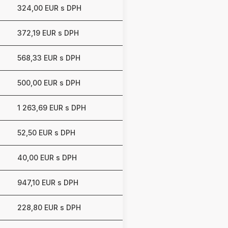
324,00 EUR s DPH
372,19 EUR s DPH
568,33 EUR s DPH
500,00 EUR s DPH
1 263,69 EUR s DPH
52,50 EUR s DPH
40,00 EUR s DPH
947,10 EUR s DPH
228,80 EUR s DPH