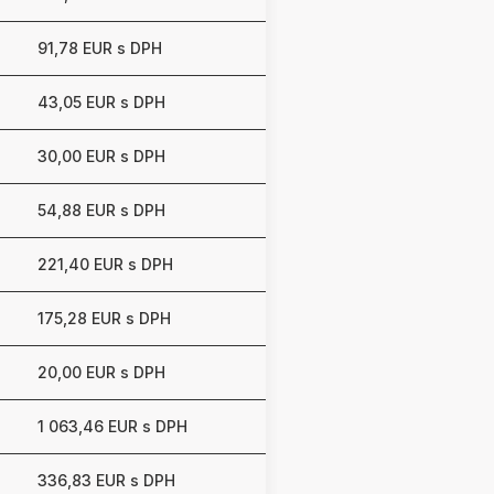
91,78 EUR s DPH
43,05 EUR s DPH
30,00 EUR s DPH
54,88 EUR s DPH
221,40 EUR s DPH
175,28 EUR s DPH
20,00 EUR s DPH
1 063,46 EUR s DPH
336,83 EUR s DPH