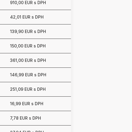
910,00 EUR s DPH
42,01 EUR s DPH
139,90 EUR s DPH
150,00 EUR s DPH
361,00 EUR s DPH
146,99 EUR s DPH
251,09 EUR s DPH
16,99 EUR s DPH
7,78 EUR s DPH