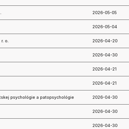
.
2026-05-05
2026-05-04
r. o.
2026-04-20
2026-04-30
2026-04-21
2026-04-21
skej psychológie a patopsychológie
2026-04-30
2026-04-30
2026-04-30