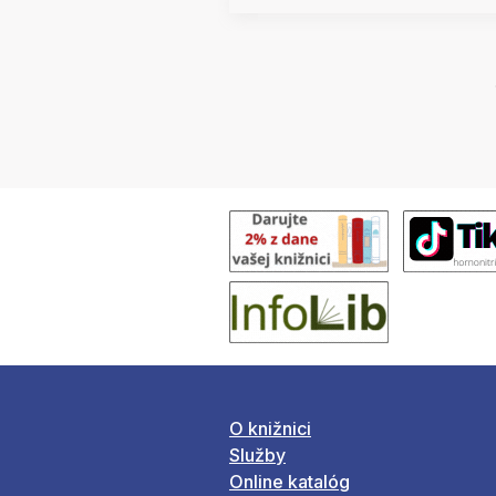
O knižnici
Služby
Online katalóg