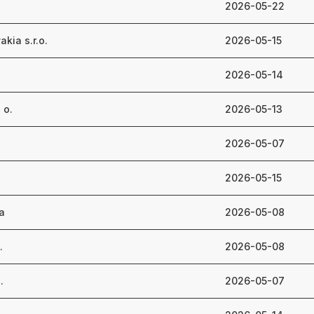
2026-05-22
kia s.r.o.
2026-05-15
2026-05-14
 o.
2026-05-13
2026-05-07
2026-05-15
a
2026-05-08
.
2026-05-08
.
2026-05-07