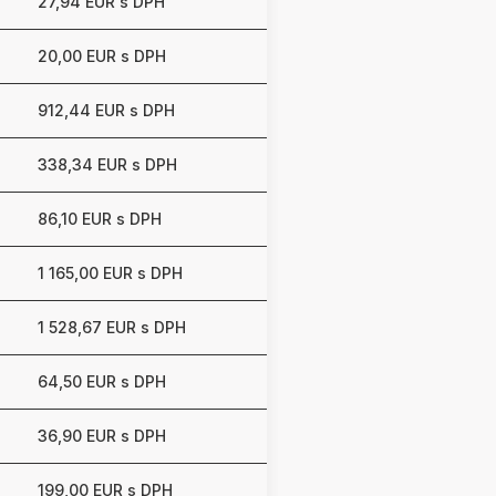
27,94 EUR s DPH
20,00 EUR s DPH
912,44 EUR s DPH
338,34 EUR s DPH
86,10 EUR s DPH
1 165,00 EUR s DPH
1 528,67 EUR s DPH
64,50 EUR s DPH
36,90 EUR s DPH
199,00 EUR s DPH