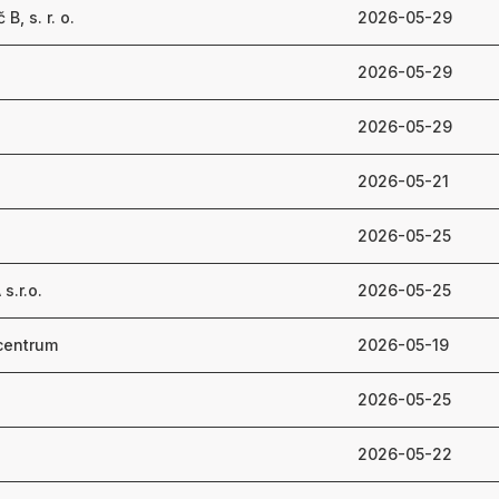
, s. r. o.
2026-05-29
2026-05-29
2026-05-29
2026-05-21
2026-05-25
s.r.o.
2026-05-25
centrum
2026-05-19
2026-05-25
2026-05-22