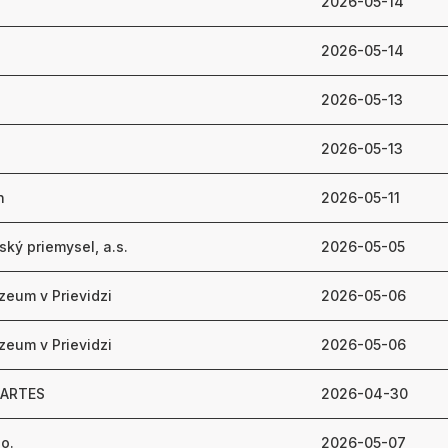
2026-05-14
2026-05-14
2026-05-13
2026-05-13
n
2026-05-11
ký priemysel, a.s.
2026-05-05
zeum v Prievidzi
2026-05-06
zeum v Prievidzi
2026-05-06
 ARTES
2026-04-30
 o.
2026-05-07