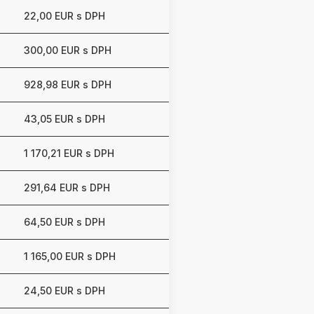
22,00 EUR s DPH
300,00 EUR s DPH
928,98 EUR s DPH
43,05 EUR s DPH
1 170,21 EUR s DPH
291,64 EUR s DPH
64,50 EUR s DPH
1 165,00 EUR s DPH
24,50 EUR s DPH