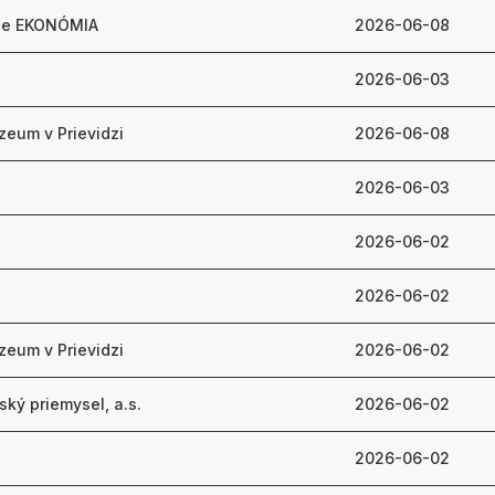
ie EKONÓMIA
2026-06-08
.
2026-06-03
zeum v Prievidzi
2026-06-08
2026-06-03
2026-06-02
2026-06-02
zeum v Prievidzi
2026-06-02
ký priemysel, a.s.
2026-06-02
2026-06-02