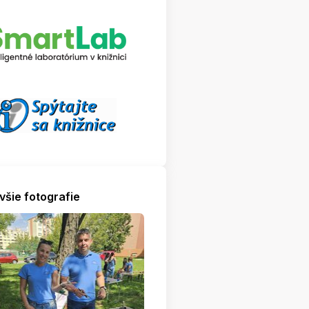
všie fotografie