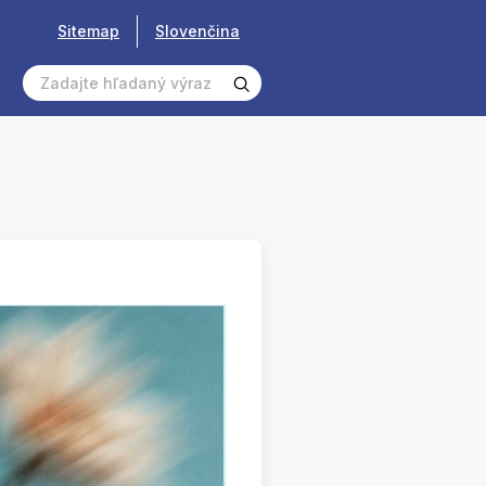
Sitemap
Slovenčina