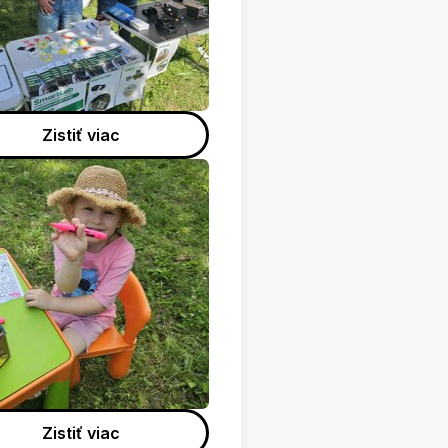
Zistiť viac
Zistiť viac