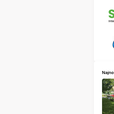
Najno